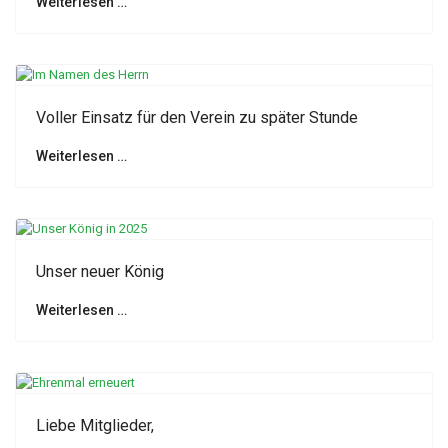
Weiterlesen …
Voller Einsatz für den Verein zu später Stunde
Weiterlesen …
Unser neuer König
Weiterlesen …
Liebe Mitglieder,