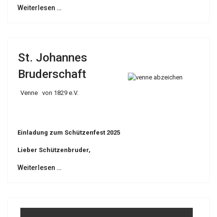
Weiterlesen …
St. Johannes
Bruderschaft
Venne von 1829 e.V.
Einladung zum Schützenfest 2025
Lieber Schützenbruder,
Weiterlesen …