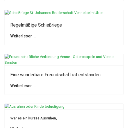
Regelmäßige Schießriege
Weiterlesen …
Eine wunderbare Freundschaft ist entstanden
Weiterlesen …
War es ein kurzes Ausruhen,